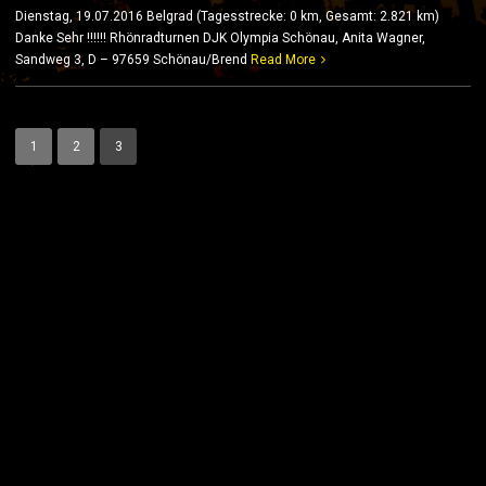
Dienstag, 19.07.2016 Belgrad (Tagesstrecke: 0 km, Gesamt: 2.821 km)
Danke Sehr !!!!!! Rhönradturnen DJK Olympia Schönau, Anita Wagner,
Sandweg 3, D – 97659 Schönau/Brend
Read More
1
2
3