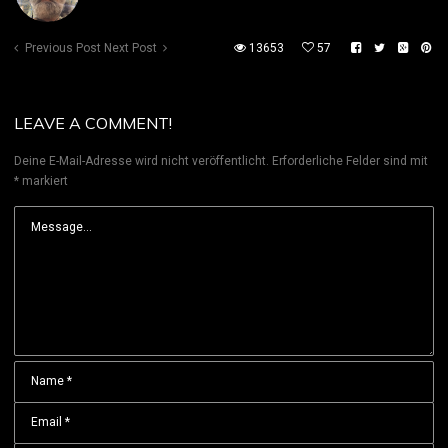
Previous Post
Next Post
13653
57
LEAVE A COMMENT!
Deine E-Mail-Adresse wird nicht veröffentlicht.
Erforderliche Felder sind mit
*
markiert