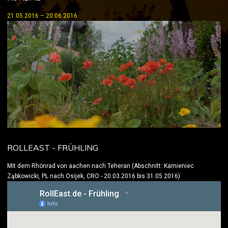
21.05.2016 – 20.06.2016
ROLLEAST - FRÜHLING
Mit dem Rhönrad von aachen nach Teheran (Abschnitt: Kamieniec
Ząbkowicki, PL nach Osijek, CRO - 20.03.2016 bis 31.05.2016)