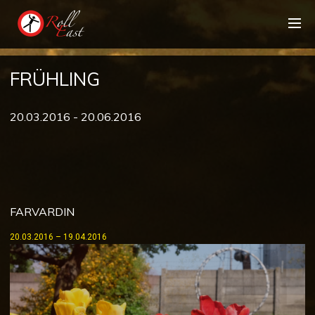
FRÜHLING
20.03.2016 - 20.06.2016
FARVARDIN
20.03.2016 – 19.04.2016