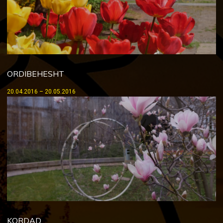
ORDIBEHESHT
20.04.2016 – 20.05.2016
KORDAD