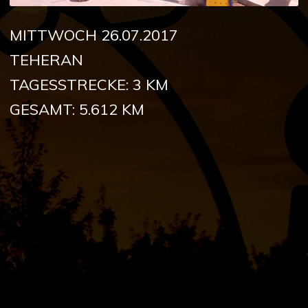
MITTWOCH 26.07.2017
TEHERAN
TAGESSTRECKE: 3 KM
GESAMT: 5.612 KM