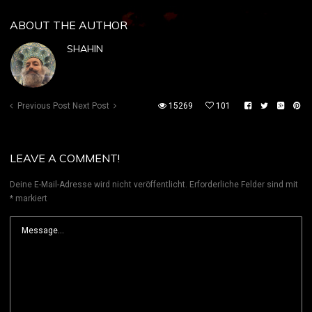
ABOUT THE AUTHOR
SHAHIN
Previous Post
Next Post
15269
101
LEAVE A COMMENT!
Deine E-Mail-Adresse wird nicht veröffentlicht.
Erforderliche Felder sind mit
*
markiert