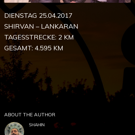
DIENSTAG 25.04.2017
SHIRVAN – LANKARAN
TAGESSTRECKE: 2 KM
GESAMT: 4.595 KM
ABOUT THE AUTHOR
SHAHIN