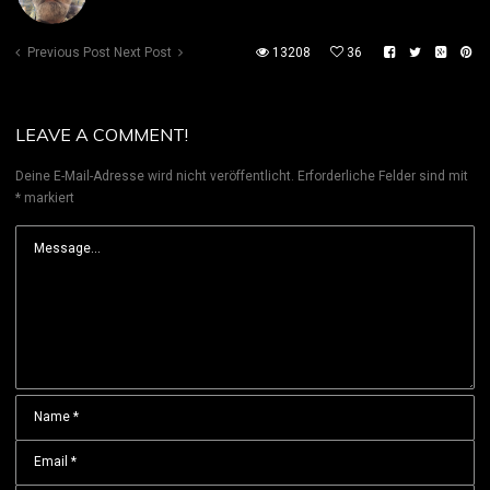
Previous Post
Next Post
13208
36
LEAVE A COMMENT!
Deine E-Mail-Adresse wird nicht veröffentlicht.
Erforderliche Felder sind mit
*
markiert