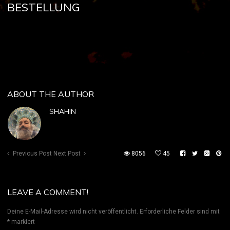
BESTELLUNG
ABOUT THE AUTHOR
SHAHIN
Previous Post
Next Post
8056
45
LEAVE A COMMENT!
Deine E-Mail-Adresse wird nicht veröffentlicht.
Erforderliche Felder sind mit
*
markiert