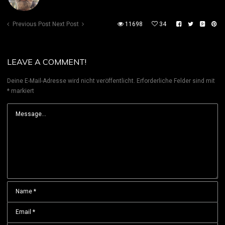
Previous Post
Next Post
11698
34
LEAVE A COMMENT!
Deine E-Mail-Adresse wird nicht veröffentlicht.
Erforderliche Felder sind mit
*
markiert