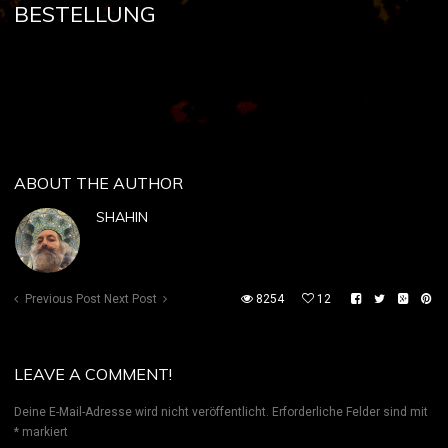
BESTELLUNG
ABOUT THE AUTHOR
SHAHIN
Previous Post
Next Post
8254
12
LEAVE A COMMENT!
Deine E-Mail-Adresse wird nicht veröffentlicht.
Erforderliche Felder sind mit
*
markiert