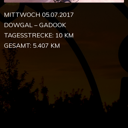
MITTWOCH 05.07.2017
DOWGAL – GADOOK
TAGESSTRECKE: 10 KM
GESAMT: 5.407 KM