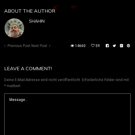
ABOUT THE AUTHOR
SHAHIN
Previous Post
Next Post
14660
59
LEAVE A COMMENT!
Deine E-Mail-Adresse wird nicht veröffentlicht.
Erforderliche Felder sind mit
*
markiert