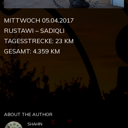
MITTWOCH 05.04.2017
RUSTAWI – SADIQLI
TAGESSTRECKE: 23 KM
GESAMT: 4.359 KM
ABOUT THE AUTHOR
SHAHIN