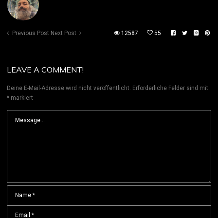
Previous Post
Next Post
12587
55
LEAVE A COMMENT!
Deine E-Mail-Adresse wird nicht veröffentlicht.
Erforderliche Felder sind mit
*
markiert