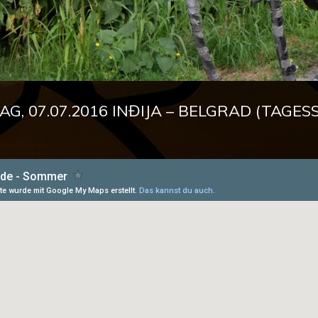
, 07.07.2016 INĐIJA – BELGRAD (TAGESS