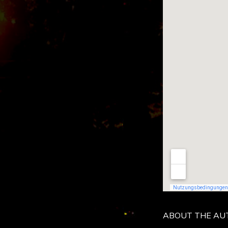
ABOUT THE AU