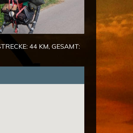
TRECKE: 44 KM, GESAMT: