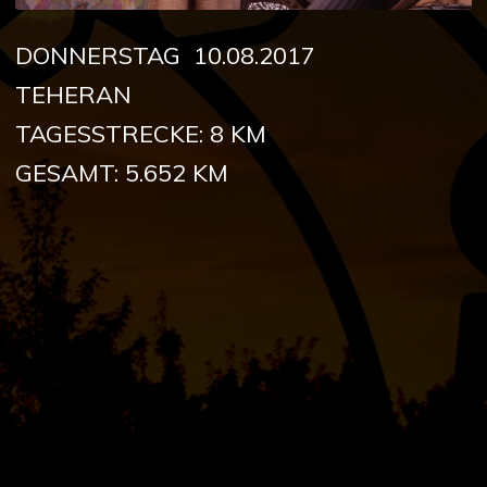
DONNERSTAG 10.08.2017
TEHERAN
TAGESSTRECKE: 8 KM
GESAMT: 5.652 KM