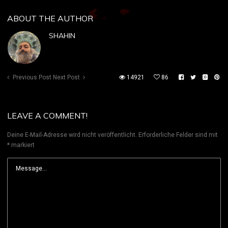
ABOUT THE AUTHOR
SHAHIN
Previous Post
Next Post
14921
86
LEAVE A COMMENT!
Deine E-Mail-Adresse wird nicht veröffentlicht.
Erforderliche Felder sind mit
*
markiert