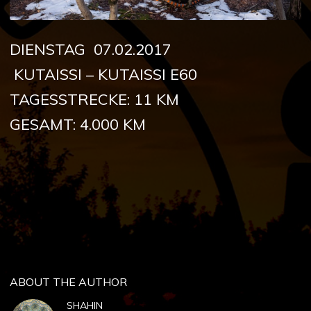
DIENSTAG 07.02.2017
KUTAISSI – KUTAISSI E60
TAGESSTRECKE: 11 KM
GESAMT: 4.000 KM
ABOUT THE AUTHOR
SHAHIN