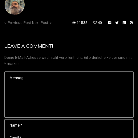
Previous Post
Next Post
11535
40
LEAVE A COMMENT!
Deine E-Mail-Adresse wird nicht veröffentlicht.
Erforderliche Felder sind mit
*
markiert