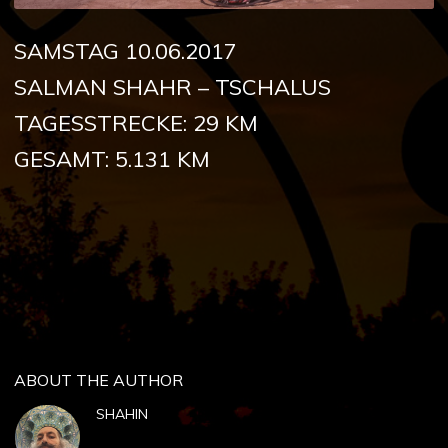
SAMSTAG 10.06.2017
SALMAN SHAHR – TSCHALUS
TAGESSTRECKE: 29 KM
GESAMT: 5.131 KM
ABOUT THE AUTHOR
SHAHIN