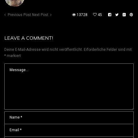
Previous Post
Next Post
13728
45
LEAVE A COMMENT!
Deine E-Mail-Adresse wird nicht veröffentlicht.
Erforderliche Felder sind mit
*
markiert