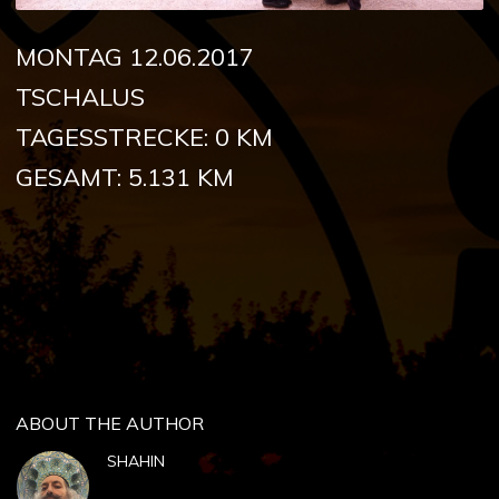
MONTAG 12.06.2017
TSCHALUS
TAGESSTRECKE: 0 KM
GESAMT: 5.131 KM
ABOUT THE AUTHOR
SHAHIN