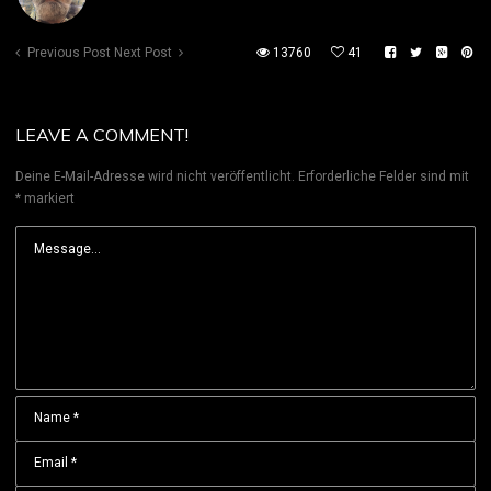
Previous Post
Next Post
13760
41
LEAVE A COMMENT!
Deine E-Mail-Adresse wird nicht veröffentlicht.
Erforderliche Felder sind mit
*
markiert