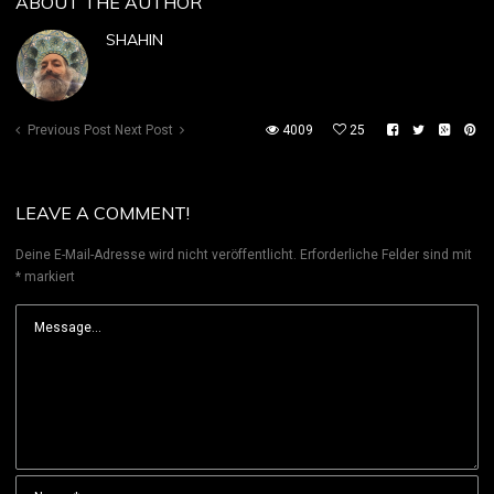
ABOUT THE AUTHOR
SHAHIN
Previous Post
Next Post
4009
25
LEAVE A COMMENT!
Deine E-Mail-Adresse wird nicht veröffentlicht.
Erforderliche Felder sind mit
*
markiert