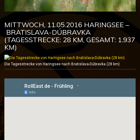
MITTWOCH, 11.05.2016 HARINGSEE –
BRATISLAVA-DÚBRAVKA
(TAGESSTRECKE: 28 KM, GESAMT: 1.937
KM)
Die Tagesstrecke von Haringsee nach Bratislava-Dúbravka (28 km)