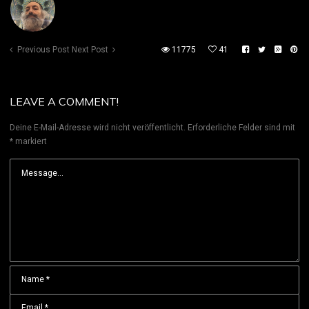
Previous Post
Next Post
11775
41
LEAVE A COMMENT!
Deine E-Mail-Adresse wird nicht veröffentlicht.
Erforderliche Felder sind mit
*
markiert