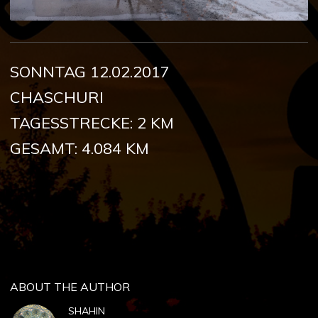
SONNTAG 12.02.2017
CHASCHURI
TAGESSTRECKE: 2 KM
GESAMT: 4.084 KM
ABOUT THE AUTHOR
SHAHIN