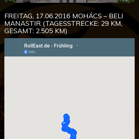
FREITAG, 17.06.2016 MOHÁCS – BELI
MANASTIR (TAGESSTRECKE: 29 KM,
GESAMT: 2.505 KM)