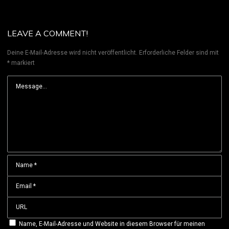
LEAVE A COMMENT!
Deine E-Mail-Adresse wird nicht veröffentlicht.
Erforderliche Felder sind mit
*
markiert
Name, E-Mail-Adresse und Website in diesem Browser für meinen