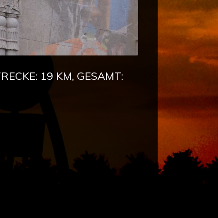
ECKE: 19 KM, GESAMT: