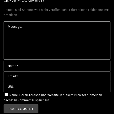
LEAVE A COMMENT!
Deine E-Mail-Adresse wird nicht veröffentlicht.
Erforderliche Felder sind mit
*
markiert
Name, E-Mail-Adresse und Website in diesem Browser für meinen
nächsten Kommentar speichern.