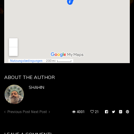
ABOUT THE AUTHOR
SHAHIN
Previous Post
Next Post
4001
21