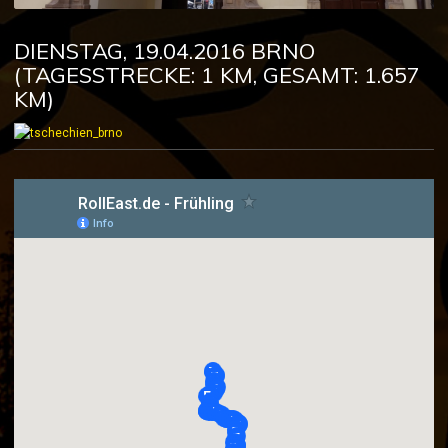
DIENSTAG, 19.04.2016 BRNO
(TAGESSTRECKE: 1 KM, GESAMT: 1.657
KM)