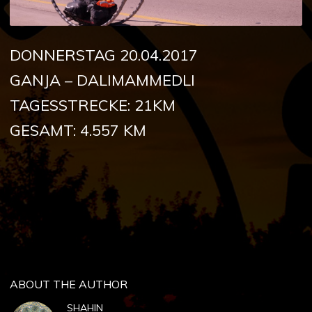
DONNERSTAG 20.04.2017
GANJA – DALIMAMMEDLI
TAGESSTRECKE: 21KM
GESAMT: 4.557 KM
ABOUT THE AUTHOR
SHAHIN