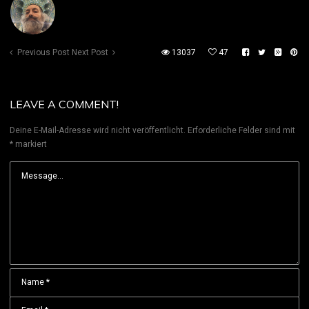
Previous Post
Next Post
13037
47
LEAVE A COMMENT!
Deine E-Mail-Adresse wird nicht veröffentlicht.
Erforderliche Felder sind mit
*
markiert