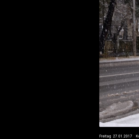
Freitag 27.01.2017 Ko