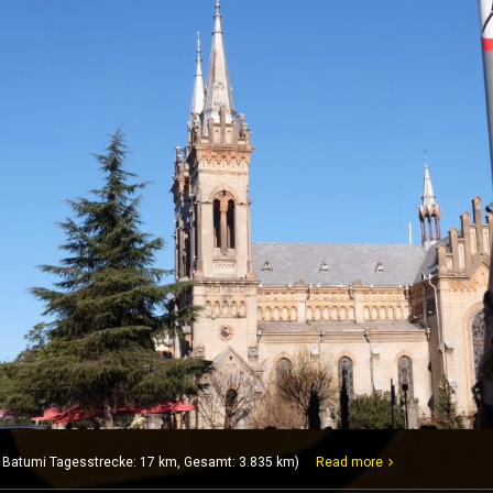
Batumi Tagesstrecke: 17 km, Gesamt: 3.835 km)
Read more