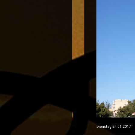
Dienstag 24.01.2017 