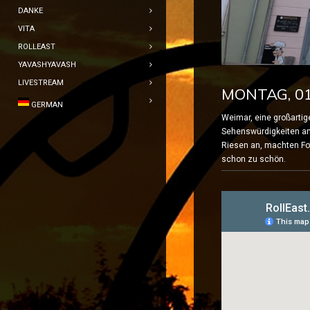
DANKE
VITA
ROLLEAST
YAVASHYAVASH
LIVESTREAM
MONTAG, 01
GERMAN
Weimar, eine großartig
Sehenswürdigkeiten 
Riesen an, machten Fo
schon zu schön.