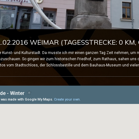
.02.2016 WEIMAR (TAGESSTRECKE: 0 KM, 
e Kunst- und Kulturstadt. Da musste ich mir einen ganzen Tag Zeit nehmen, um 
anzuschauen.
So gingen wir zum historischen Friedhof, zum Rathaus, sahen uns
tos vom Stadtschloss, der Schlossbastille und dem Bauhaus-Museum und vielem