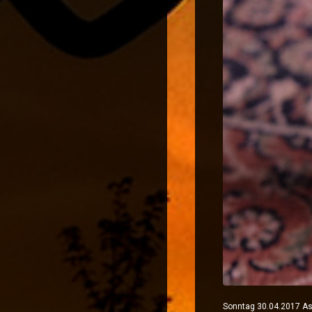
Sonntag 30.04.2017 