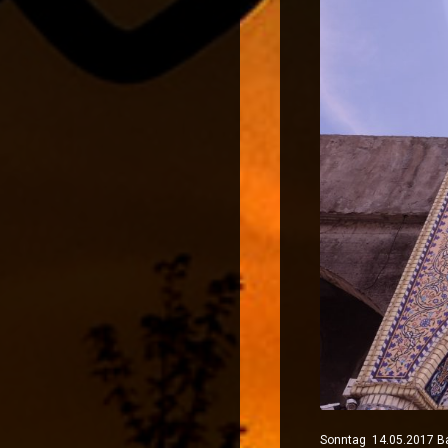
Sonntag 14.05.2017 