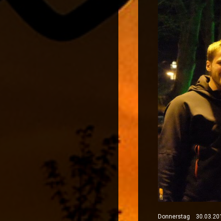
Donnerstag 30.03.20