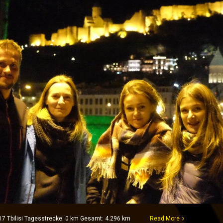
17 Tbilisi Tagesstrecke: 0 km Gesamt: 4.296 km
Read More