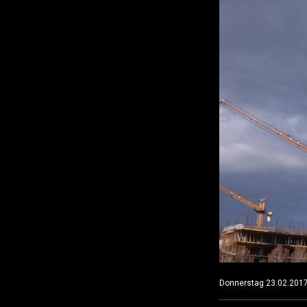
Donnerstag 23.02.201