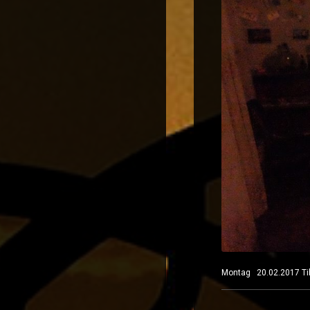
Montag 20.02.2017 T