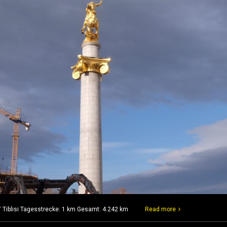
7 Tiblisi Tagesstrecke: 1 km Gesamt: 4.242 km
Read more