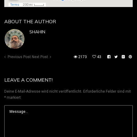
ABOUT THE AUTHOR
SHAHIN
Previous Post
Next Post
2173
43
LEAVE A COMMENT!
Deine E-Mail-Adresse wird nicht veröffentlicht.
Erforderliche Felder sind mit
*
markiert