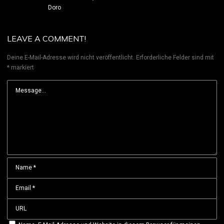
Doro
LEAVE A COMMENT!
Deine E-Mail-Adresse wird nicht veröffentlicht.
Erforderliche Felder sind mit
*
markiert