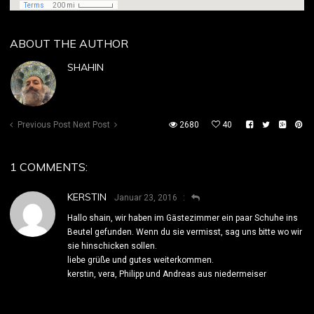
ABOUT THE AUTHOR
SHAHIN
Previous Post
Next Post
2680
40
1 COMMENTS:
KERSTIN
Januar 23, 2016
Hallo shain, wir haben im Gästezimmer ein paar Schuhe ins
Beutel gefunden. Wenn du sie vermisst, sag uns bitte wo wir
sie hinschicken sollen.
liebe grüße und gutes weiterkommen.
kerstin, vera, Philipp und Andreas aus niedermeiser