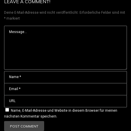
LEAVE A COMMENT!
Deine E-Mail-Adresse wird nicht veröffentlicht.
Erforderliche Felder sind mit
*
markiert
Name, E-Mail-Adresse und Website in diesem Browser für meinen
nächsten Kommentar speichern.