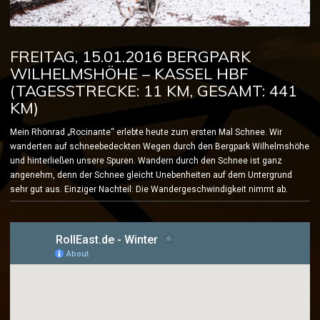
FREITAG, 15.01.2016 BERGPARK
WILHELMSHÖHE – KASSEL HBF
(TAGESSTRECKE: 11 KM, GESAMT: 441
KM)
Mein Rhönrad „Rocinante“ erlebte heute zum ersten Mal Schnee.
Wir
wanderten auf schneebedeckten Wegen durch den Bergpark Wilhelmshöhe
und hinterließen unsere Spuren. Wandern durch den Schnee ist ganz
angenehm, denn der Schnee gleicht Unebenheiten auf dem Untergrund
sehr gut aus. Einziger Nachteil: Die Wandergeschwindigkeit nimmt ab.