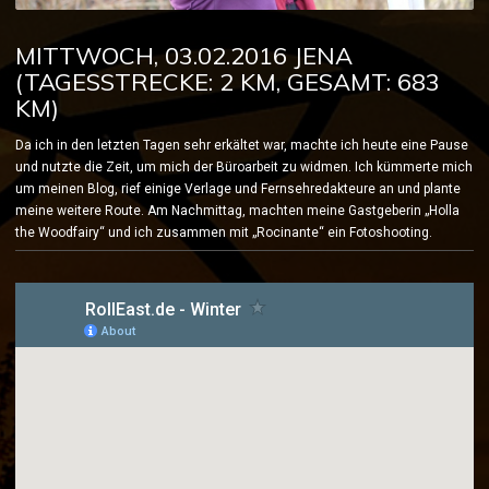
MITTWOCH, 03.02.2016 JENA
(TAGESSTRECKE: 2 KM, GESAMT: 683
KM)
Da ich in den letzten Tagen sehr erkältet war, machte ich heute eine Pause
und nutzte die Zeit, um mich der Büroarbeit zu widmen.
Ich kümmerte mich
um meinen Blog, rief einige Verlage und Fernsehredakteure an und plante
meine weitere Route. Am Nachmittag, machten meine Gastgeberin „Holla
the Woodfairy“ und ich zusammen mit „Rocinante“ ein Fotoshooting.