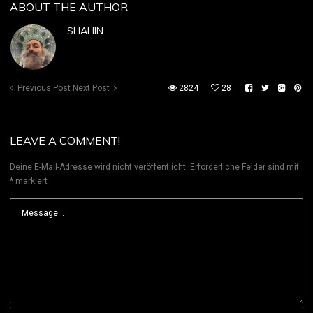
ABOUT THE AUTHOR
SHAHIN
Previous Post
Next Post
2824
28
LEAVE A COMMENT!
Deine E-Mail-Adresse wird nicht veröffentlicht.
Erforderliche Felder sind mit
*
markiert