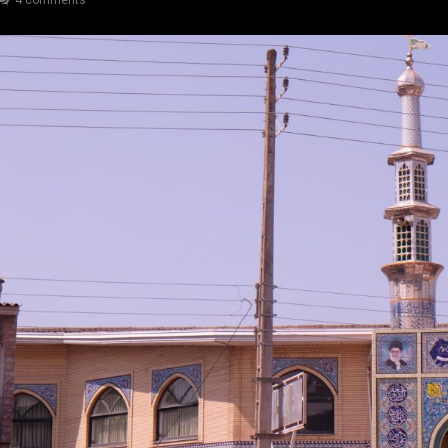
4 comments