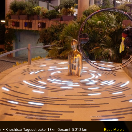
 Nur – Kheshtsar Tagesstrecke: 18km Gesamt: 5.212 km
Read More