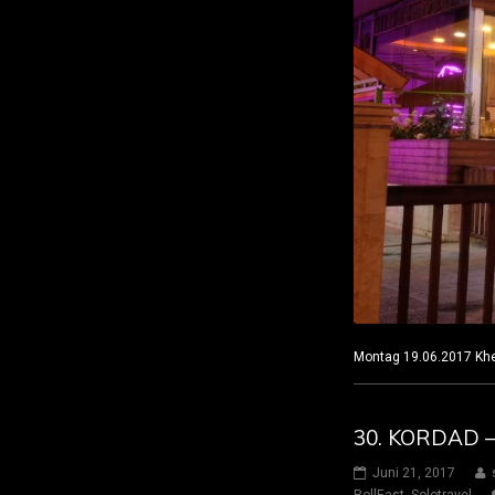
Montag 19.06.2017 
30. KORDAD 
Juni 21, 2017