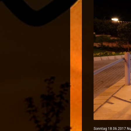
Sonntag 18.06.2017