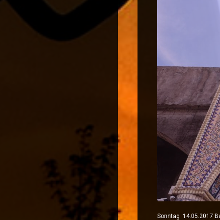
Sonntag 14.05.2017 