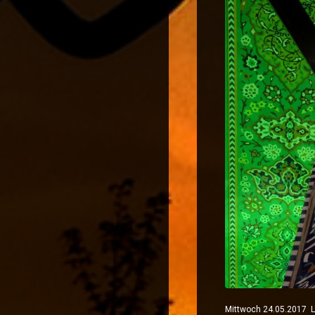
Mittwoch 24.05.2017