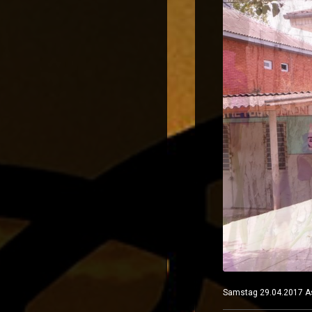
Samstag 29.04.2017 A