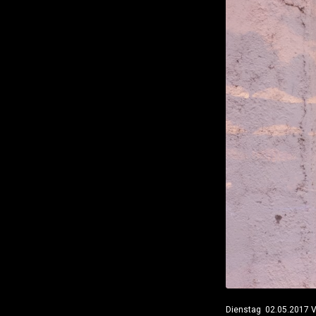
Dienstag 02.05.2017