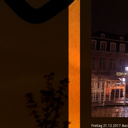
Freitag 21.12.2017