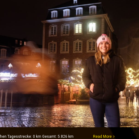
 Aachen Tagesstrecke: 0 km Gesamt: 5.826 km
Read More